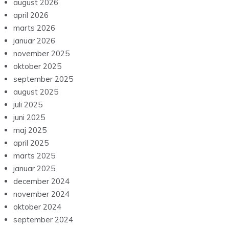
august 2026
april 2026
marts 2026
januar 2026
november 2025
oktober 2025
september 2025
august 2025
juli 2025
juni 2025
maj 2025
april 2025
marts 2025
januar 2025
december 2024
november 2024
oktober 2024
september 2024