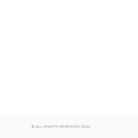
© ALL RIGHTS RESERVED 2022