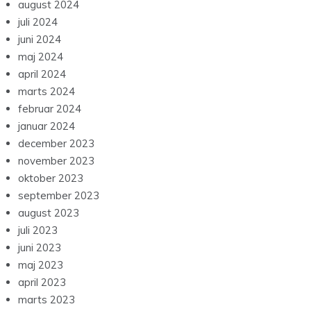
august 2024
juli 2024
juni 2024
maj 2024
april 2024
marts 2024
februar 2024
januar 2024
december 2023
november 2023
oktober 2023
september 2023
august 2023
juli 2023
juni 2023
maj 2023
april 2023
marts 2023