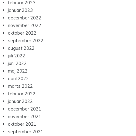
februar 2023
januar 2023
december 2022
november 2022
oktober 2022
september 2022
august 2022
juli 2022
juni 2022
maj 2022
april 2022
marts 2022
februar 2022
januar 2022
december 2021
november 2021
oktober 2021
september 2021