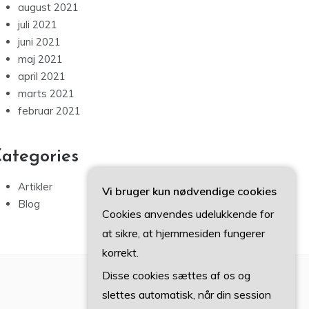
august 2021
juli 2021
juni 2021
maj 2021
april 2021
marts 2021
februar 2021
ategories
Artikler
Vi bruger kun nødvendige cookies
Blog
Cookies anvendes udelukkende for
at sikre, at hjemmesiden fungerer
korrekt.
Disse cookies sættes af os og
slettes automatisk, når din session