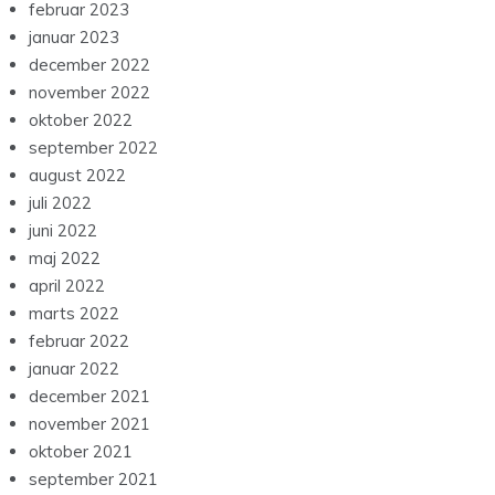
februar 2023
januar 2023
december 2022
november 2022
oktober 2022
september 2022
august 2022
juli 2022
juni 2022
maj 2022
april 2022
marts 2022
februar 2022
januar 2022
december 2021
november 2021
oktober 2021
september 2021