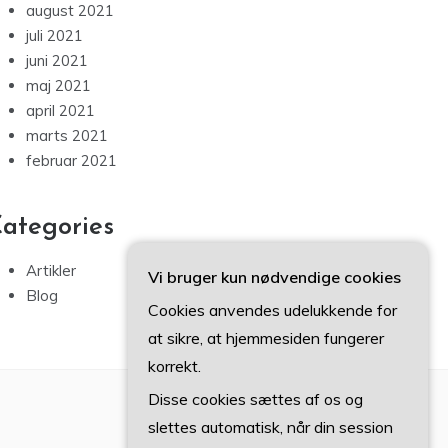
august 2021
juli 2021
juni 2021
maj 2021
april 2021
marts 2021
februar 2021
ategories
Artikler
Vi bruger kun nødvendige cookies
Blog
Cookies anvendes udelukkende for
at sikre, at hjemmesiden fungerer
korrekt.
Disse cookies sættes af os og
slettes automatisk, når din session