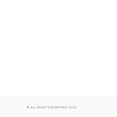
© ALL RIGHTS RESERVED 2022