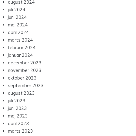
august 2024
juli 2024
juni 2024
maj 2024
april 2024
marts 2024
februar 2024
januar 2024
december 2023
november 2023
oktober 2023
september 2023
august 2023
juli 2023
juni 2023
maj 2023
april 2023
marts 2023