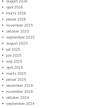
august 2026
april 2026
marts 2026
januar 2026
november 2025
oktober 2025
september 2025
august 2025
juli 2025
juni 2025
maj 2025
april 2025
marts 2025
januar 2025
december 2024
november 2024
oktober 2024
september 2024