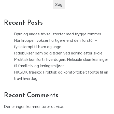
Søg
Recent Posts
Børn og unges trivsel starter med trygge rammer
Når kroppen vokser hurtigere end den forstår –
fysioterapi til børn og unge
Ridebukser børn og glæden ved ridning efter skole
Praktisk komfort i hverdagen: Fleksible skumløsninger
til familieliv og læringsmiljøer
HKSDK træsko: Praktisk og komfortabelt fodtøj til en
travl hverdag
Recent Comments
Der er ingen kommentarer at vise.