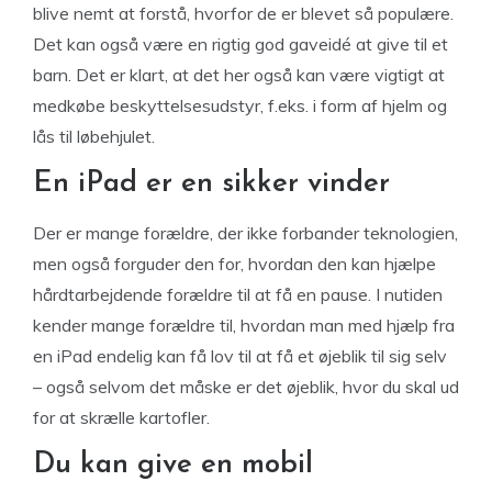
blive nemt at forstå, hvorfor de er blevet så populære.
Det kan også være en rigtig god gaveidé at give til et
barn. Det er klart, at det her også kan være vigtigt at
medkøbe beskyttelsesudstyr, f.eks. i form af hjelm og
lås til løbehjulet.
En iPad er en sikker vinder
Der er mange forældre, der ikke forbander teknologien,
men også forguder den for, hvordan den kan hjælpe
hårdtarbejdende forældre til at få en pause. I nutiden
kender mange forældre til, hvordan man med hjælp fra
en iPad endelig kan få lov til at få et øjeblik til sig selv
– også selvom det måske er det øjeblik, hvor du skal ud
for at skrælle kartofler.
Du kan give en mobil