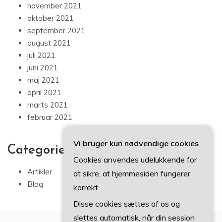
november 2021
oktober 2021
september 2021
august 2021
juli 2021
juni 2021
maj 2021
april 2021
marts 2021
februar 2021
Vi bruger kun nødvendige cookies
Categories
Cookies anvendes udelukkende for
Artikler
at sikre, at hjemmesiden fungerer
Blog
korrekt.
Disse cookies sættes af os og
slettes automatisk, når din session