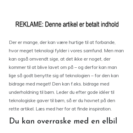
Der er mange, der kan være hurtige til at forbande,
hvor meget teknologi fylder i vores samfund. Men man
kan også omvendt sige, at det ikke er noget, der
kommer til at blive lavet om på – og derfor kan man
lige så godt benytte sig af teknologien – for den kan
bidrage med meget! Den kan f.eks. bidrage med
underholdning til børn. Leder du efter gode idéer til
teknologiske gaver til børn, så er du havnet på den
rette artikel. Læs med her for at finde inspiration.
Du kan overraske med en elbil