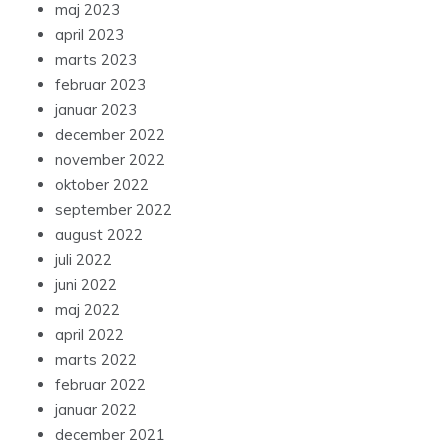
maj 2023
april 2023
marts 2023
februar 2023
januar 2023
december 2022
november 2022
oktober 2022
september 2022
august 2022
juli 2022
juni 2022
maj 2022
april 2022
marts 2022
februar 2022
januar 2022
december 2021