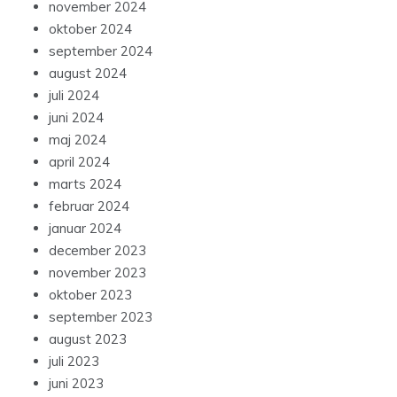
november 2024
oktober 2024
september 2024
august 2024
juli 2024
juni 2024
maj 2024
april 2024
marts 2024
februar 2024
januar 2024
december 2023
november 2023
oktober 2023
september 2023
august 2023
juli 2023
juni 2023