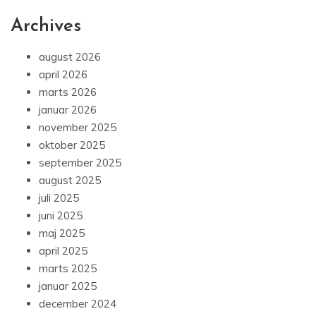
Archives
august 2026
april 2026
marts 2026
januar 2026
november 2025
oktober 2025
september 2025
august 2025
juli 2025
juni 2025
maj 2025
april 2025
marts 2025
januar 2025
december 2024