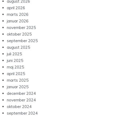
august 2026
april 2026
marts 2026
januar 2026
november 2025
oktober 2025
september 2025
august 2025
juli 2025
juni 2025
maj 2025
april 2025
marts 2025
januar 2025
december 2024
november 2024
oktober 2024
september 2024