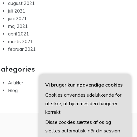
august 2021
juli 2021
juni 2021
maj 2021
april 2021
marts 2021
februar 2021
ategories
Artikler
Vi bruger kun nødvendige cookies
Blog
Cookies anvendes udelukkende for
at sikre, at hjemmesiden fungerer
korrekt.
Disse cookies sættes af os og
slettes automatisk, når din session