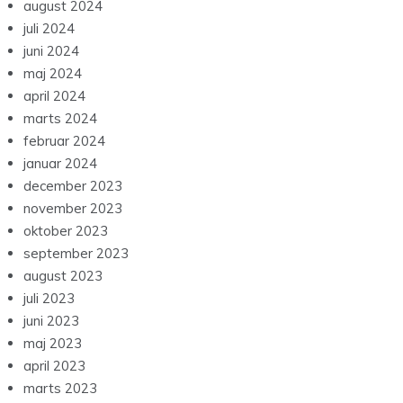
august 2024
juli 2024
juni 2024
maj 2024
april 2024
marts 2024
februar 2024
januar 2024
december 2023
november 2023
oktober 2023
september 2023
august 2023
juli 2023
juni 2023
maj 2023
april 2023
marts 2023