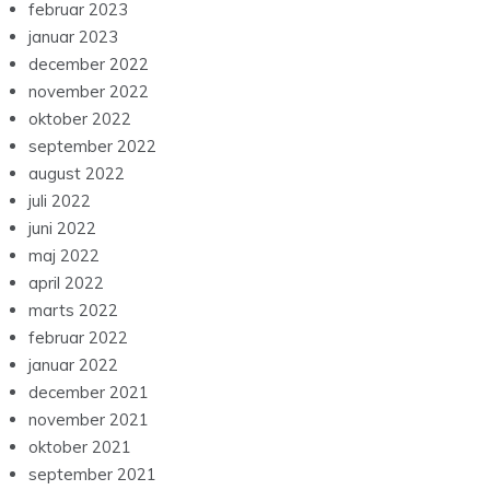
februar 2023
januar 2023
december 2022
november 2022
oktober 2022
september 2022
august 2022
juli 2022
juni 2022
maj 2022
april 2022
marts 2022
februar 2022
januar 2022
december 2021
november 2021
oktober 2021
september 2021