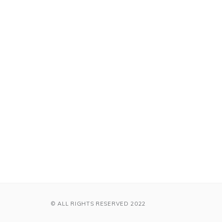
© ALL RIGHTS RESERVED 2022