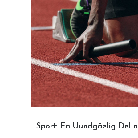
Sport: En Uundgåelig Del a