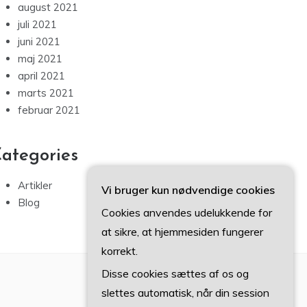
august 2021
juli 2021
juni 2021
maj 2021
april 2021
marts 2021
februar 2021
ategories
Artikler
Vi bruger kun nødvendige cookies
Blog
Cookies anvendes udelukkende for
at sikre, at hjemmesiden fungerer
korrekt.
Disse cookies sættes af os og
slettes automatisk, når din session