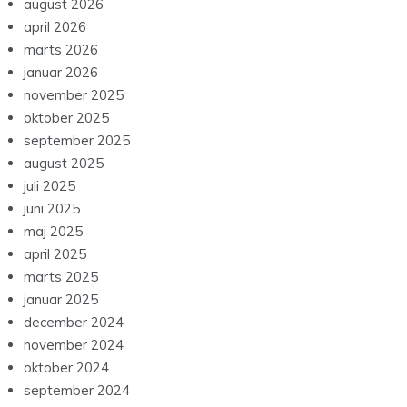
august 2026
april 2026
marts 2026
januar 2026
november 2025
oktober 2025
september 2025
august 2025
juli 2025
juni 2025
maj 2025
april 2025
marts 2025
januar 2025
december 2024
november 2024
oktober 2024
september 2024