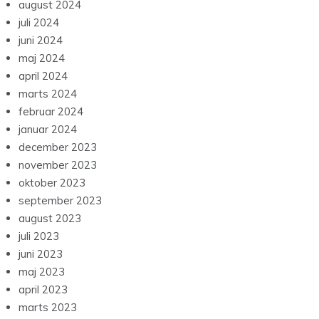
august 2024
juli 2024
juni 2024
maj 2024
april 2024
marts 2024
februar 2024
januar 2024
december 2023
november 2023
oktober 2023
september 2023
august 2023
juli 2023
juni 2023
maj 2023
april 2023
marts 2023