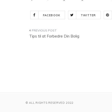
FACEBOOK
TWITTER
Indlægsnavigation
Tips til at Forbedre Din Bolig
© ALL RIGHTS RESERVED 2022