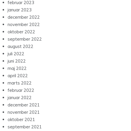
februar 2023
januar 2023
december 2022
november 2022
oktober 2022
september 2022
august 2022
juli 2022
juni 2022
maj 2022
april 2022
marts 2022
februar 2022
januar 2022
december 2021
november 2021
oktober 2021
september 2021