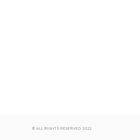
© ALL RIGHTS RESERVED 2022