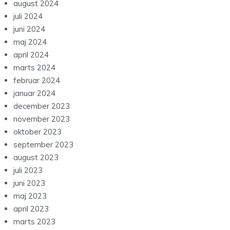
august 2024
juli 2024
juni 2024
maj 2024
april 2024
marts 2024
februar 2024
januar 2024
december 2023
november 2023
oktober 2023
september 2023
august 2023
juli 2023
juni 2023
maj 2023
april 2023
marts 2023