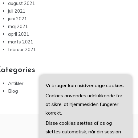
august 2021
juli 2021
juni 2021
maj 2021
april 2021
marts 2021
februar 2021
ategories
Artikler
Vi bruger kun nødvendige cookies
Blog
Cookies anvendes udelukkende for
at sikre, at hjemmesiden fungerer
korrekt.
Disse cookies sættes af os og
slettes automatisk, når din session