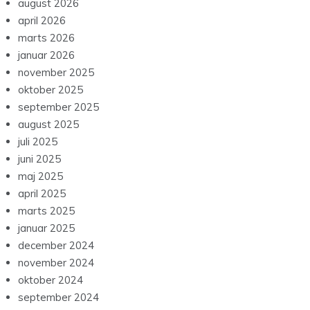
august 2026
april 2026
marts 2026
januar 2026
november 2025
oktober 2025
september 2025
august 2025
juli 2025
juni 2025
maj 2025
april 2025
marts 2025
januar 2025
december 2024
november 2024
oktober 2024
september 2024