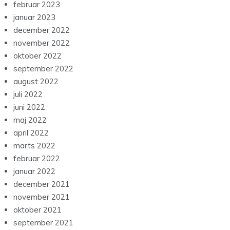
februar 2023
januar 2023
december 2022
november 2022
oktober 2022
september 2022
august 2022
juli 2022
juni 2022
maj 2022
april 2022
marts 2022
februar 2022
januar 2022
december 2021
november 2021
oktober 2021
september 2021