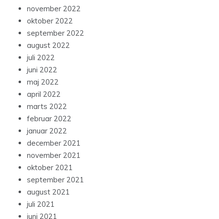
november 2022
oktober 2022
september 2022
august 2022
juli 2022
juni 2022
maj 2022
april 2022
marts 2022
februar 2022
januar 2022
december 2021
november 2021
oktober 2021
september 2021
august 2021
juli 2021
juni 2021