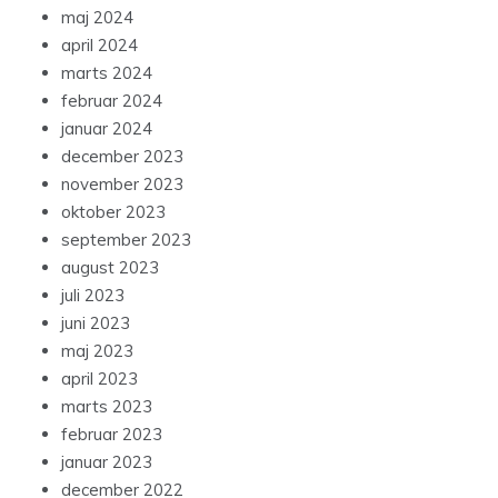
maj 2024
april 2024
marts 2024
februar 2024
januar 2024
december 2023
november 2023
oktober 2023
september 2023
august 2023
juli 2023
juni 2023
maj 2023
april 2023
marts 2023
februar 2023
januar 2023
december 2022