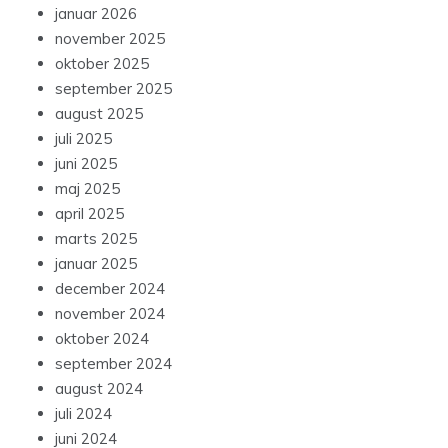
januar 2026
november 2025
oktober 2025
september 2025
august 2025
juli 2025
juni 2025
maj 2025
april 2025
marts 2025
januar 2025
december 2024
november 2024
oktober 2024
september 2024
august 2024
juli 2024
juni 2024