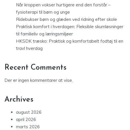
Når kroppen vokser hurtigere end den forstår –
fysioterapi til børn og unge
Ridebukser børn og glæden ved ridning efter skole
Praktisk komfort i hverdagen: Fleksible skumløsninger
til familieliv og læringsmiljøer
HKSDK træsko: Praktisk og komfortabelt fodtøj til en
travl hverdag
Recent Comments
Der er ingen kommentarer at vise.
Archives
august 2026
april 2026
marts 2026