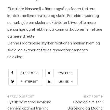
Et mindre klassemiljø åbner også op for en tættere
kontakt mellem forældre og skole. Forældremøder og
samarbejde om skolens aktiviteter bliver ofte mere
personlige og effektive, da kommunikationen er lettere
og mere direkte.
Denne inddragelse styrker relationen mellem hjem og
skole, og skaber et fælles ansvar for børnenes
udvikling.
FACEBOOK
TWITTER
PINTEREST
LINKEDIN
Indlægsnavigation
Fysisk og mental udvikling
Gode oplevelser i
gennem optimal træning
Barcelona og Madrid