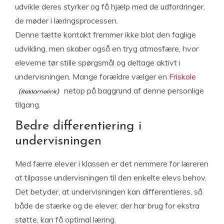
udvikle deres styrker og få hjælp med de udfordringer,
de møder i læringsprocessen.
Denne tætte kontakt fremmer ikke blot den faglige
udvikling, men skaber også en tryg atmosfære, hvor
eleverne tør stille spørgsmål og deltage aktivt i
undervisningen. Mange forældre vælger en
Friskole
netop på baggrund af denne personlige
tilgang.
Bedre differentiering i
undervisningen
Med færre elever i klassen er det nemmere for læreren
at tilpasse undervisningen til den enkelte elevs behov.
Det betyder, at undervisningen kan differentieres, så
både de stærke og de elever, der har brug for ekstra
støtte, kan få optimal læring.