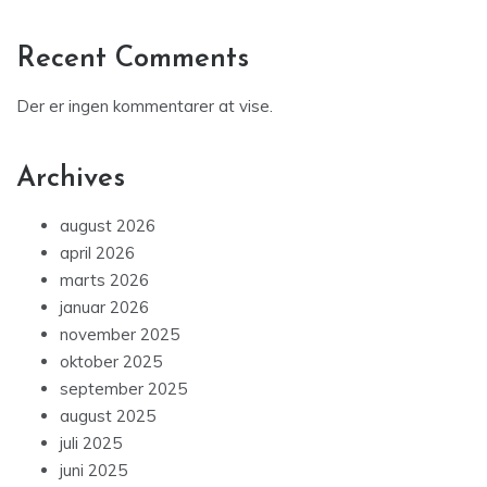
Recent Comments
Der er ingen kommentarer at vise.
Archives
august 2026
april 2026
marts 2026
januar 2026
november 2025
oktober 2025
september 2025
august 2025
juli 2025
juni 2025