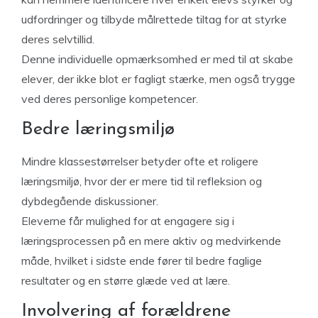
udfordringer og tilbyde målrettede tiltag for at styrke
deres selvtillid.
Denne individuelle opmærksomhed er med til at skabe
elever, der ikke blot er fagligt stærke, men også trygge
ved deres personlige kompetencer.
Bedre læringsmiljø
Mindre klassestørrelser betyder ofte et roligere
læringsmiljø, hvor der er mere tid til refleksion og
dybdegående diskussioner.
Eleverne får mulighed for at engagere sig i
læringsprocessen på en mere aktiv og medvirkende
måde, hvilket i sidste ende fører til bedre faglige
resultater og en større glæde ved at lære.
Involvering af forældrene