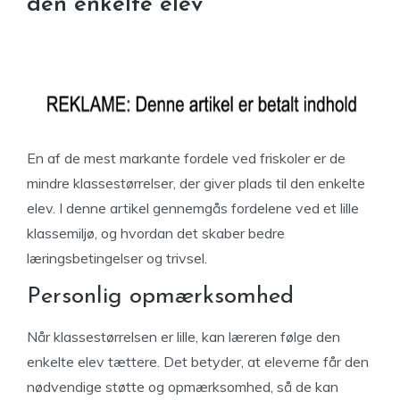
den enkelte elev
En af de mest markante fordele ved friskoler er de
mindre klassestørrelser, der giver plads til den enkelte
elev. I denne artikel gennemgås fordelene ved et lille
klassemiljø, og hvordan det skaber bedre
læringsbetingelser og trivsel.
Personlig opmærksomhed
Når klassestørrelsen er lille, kan læreren følge den
enkelte elev tættere. Det betyder, at eleverne får den
nødvendige støtte og opmærksomhed, så de kan