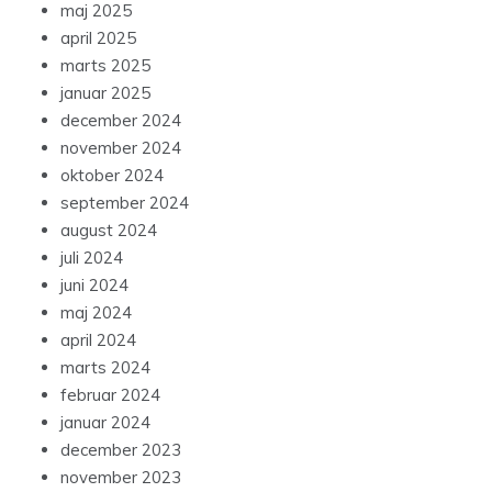
maj 2025
april 2025
marts 2025
januar 2025
december 2024
november 2024
oktober 2024
september 2024
august 2024
juli 2024
juni 2024
maj 2024
april 2024
marts 2024
februar 2024
januar 2024
december 2023
november 2023