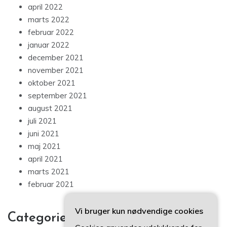
april 2022
marts 2022
februar 2022
januar 2022
december 2021
november 2021
oktober 2021
september 2021
august 2021
juli 2021
juni 2021
maj 2021
april 2021
marts 2021
februar 2021
Vi bruger kun nødvendige cookies
Categories