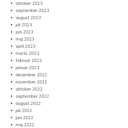
oktober 2023
september 2023
august 2023
juli 2023
juni 2023
maj 2023
april 2023
marts 2023
februar 2023
januar 2023
december 2022
november 2022
oktober 2022
september 2022
august 2022
juli 2022
juni 2022
maj 2022