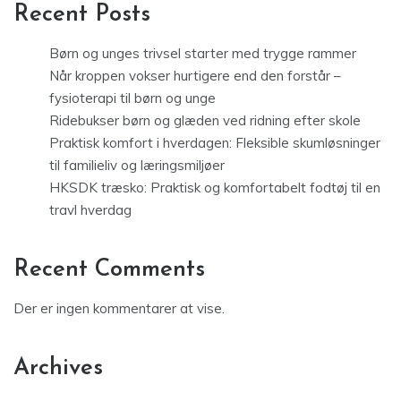
Recent Posts
Børn og unges trivsel starter med trygge rammer
Når kroppen vokser hurtigere end den forstår –
fysioterapi til børn og unge
Ridebukser børn og glæden ved ridning efter skole
Praktisk komfort i hverdagen: Fleksible skumløsninger
til familieliv og læringsmiljøer
HKSDK træsko: Praktisk og komfortabelt fodtøj til en
travl hverdag
Recent Comments
Der er ingen kommentarer at vise.
Archives