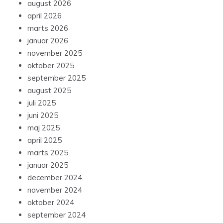
august 2026
april 2026
marts 2026
januar 2026
november 2025
oktober 2025
september 2025
august 2025
juli 2025
juni 2025
maj 2025
april 2025
marts 2025
januar 2025
december 2024
november 2024
oktober 2024
september 2024