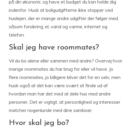
på din økonomi, og have et budget du kan holde dig
indenfor. Husk at boligudgifterne ikke stopper ved
huslejen, der er mange andre udgifter der følger med,
såsom forsikring, el, vand og varme, internet og
telefon.
Skal jeg have roommates?
Vil du bo alene eller sammen med andre? Overvej hvor
mange roommates du har brug for eller vil have. Jo
flere roommates, jo billigere bliver det for en selv, men
husk også at det kan være svært at finde ud af
hvordan man har det med at dele hus med andre
personer. Det er vigtigt, at personlighed og interesser
matcher nogenlunde med dine samboer.
Hvor skal jeg bo?