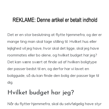
Det er en stor beslutning at flytte hjemmefra, og der er
mange ting man skal tage stilling til. Hvilket hus eller
lejlighed vil jeg have, hvor skal det ligge, skal jeg have
roommates eller bo alene, og hvilket budget har jeg?
Det kan være svært at finde ud af hvilken boligtype
der passer bedst til en, og derfor har vi lavet en
boligguide, så du kan finde den bolig der passer lige til
dig.
Hvilket budget har jeg?
Når du flytter hjemmefra, skal du selvfølgelig have styr