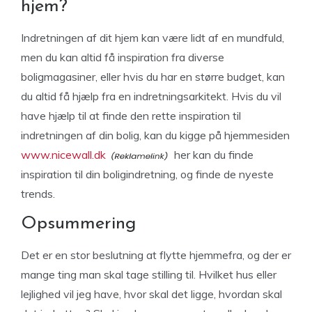
hjem?
Indretningen af dit hjem kan være lidt af en mundfuld,
men du kan altid få inspiration fra diverse
boligmagasiner, eller hvis du har en større budget, kan
du altid få hjælp fra en indretningsarkitekt. Hvis du vil
have hjælp til at finde den rette inspiration til
indretningen af din bolig, kan du kigge på hjemmesiden
www.nicewall.dk
her kan du finde
inspiration til din boligindretning, og finde de nyeste
trends.
Opsummering
Det er en stor beslutning at flytte hjemmefra, og der er
mange ting man skal tage stilling til. Hvilket hus eller
lejlighed vil jeg have, hvor skal det ligge, hvordan skal