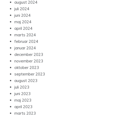
august 2024
juli 2024
juni 2024
maj 2024
april 2024
marts 2024
februar 2024
januar 2024
december 2023
november 2023
oktober 2023
september 2023
august 2023
juli 2023
juni 2023
maj 2023
april 2023
marts 2023