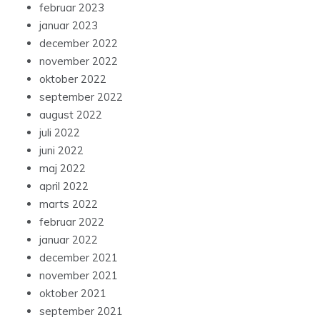
februar 2023
januar 2023
december 2022
november 2022
oktober 2022
september 2022
august 2022
juli 2022
juni 2022
maj 2022
april 2022
marts 2022
februar 2022
januar 2022
december 2021
november 2021
oktober 2021
september 2021