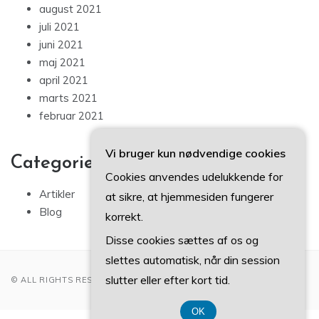
august 2021
juli 2021
juni 2021
maj 2021
april 2021
marts 2021
februar 2021
Vi bruger kun nødvendige cookies
Categories
Cookies anvendes udelukkende for
Artikler
at sikre, at hjemmesiden fungerer
Blog
korrekt.
Disse cookies sættes af os og
slettes automatisk, når din session
slutter eller efter kort tid.
© ALL RIGHTS RESERVED 2022
OK