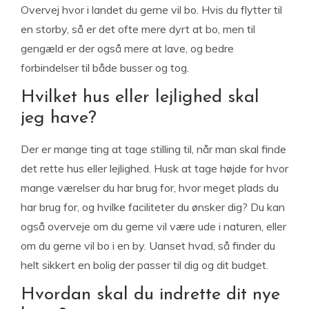
Overvej hvor i landet du gerne vil bo. Hvis du flytter til
en storby, så er det ofte mere dyrt at bo, men til
gengæld er der også mere at lave, og bedre
forbindelser til både busser og tog.
Hvilket hus eller lejlighed skal
jeg have?
Der er mange ting at tage stilling til, når man skal finde
det rette hus eller lejlighed. Husk at tage højde for hvor
mange værelser du har brug for, hvor meget plads du
har brug for, og hvilke faciliteter du ønsker dig? Du kan
også overveje om du gerne vil være ude i naturen, eller
om du gerne vil bo i en by. Uanset hvad, så finder du
helt sikkert en bolig der passer til dig og dit budget.
Hvordan skal du indrette dit nye