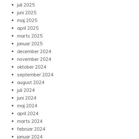
juli 2025
juni 2025
maj 2025
april 2025
marts 2025
januar 2025
december 2024
november 2024
oktober 2024
september 2024
august 2024
juli 2024
juni 2024
maj 2024
april 2024
marts 2024
februar 2024
januar 2024