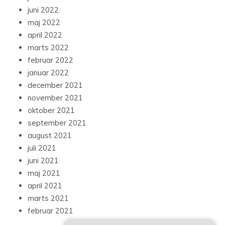
juni 2022
maj 2022
april 2022
marts 2022
februar 2022
januar 2022
december 2021
november 2021
oktober 2021
september 2021
august 2021
juli 2021
juni 2021
maj 2021
april 2021
marts 2021
februar 2021