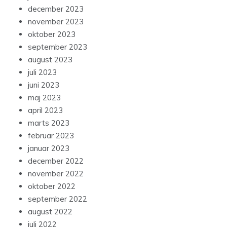
december 2023
november 2023
oktober 2023
september 2023
august 2023
juli 2023
juni 2023
maj 2023
april 2023
marts 2023
februar 2023
januar 2023
december 2022
november 2022
oktober 2022
september 2022
august 2022
juli 2022