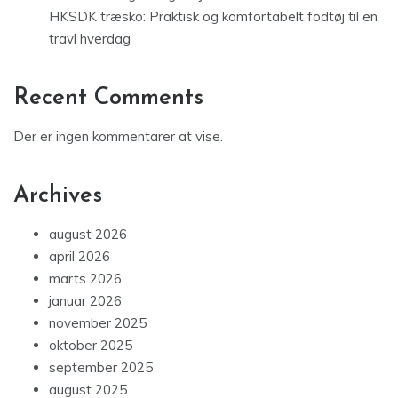
HKSDK træsko: Praktisk og komfortabelt fodtøj til en
travl hverdag
Recent Comments
Der er ingen kommentarer at vise.
Archives
august 2026
april 2026
marts 2026
januar 2026
november 2025
oktober 2025
september 2025
august 2025