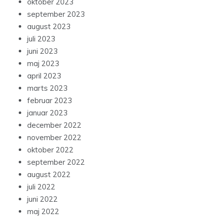
oktober 2023
september 2023
august 2023
juli 2023
juni 2023
maj 2023
april 2023
marts 2023
februar 2023
januar 2023
december 2022
november 2022
oktober 2022
september 2022
august 2022
juli 2022
juni 2022
maj 2022