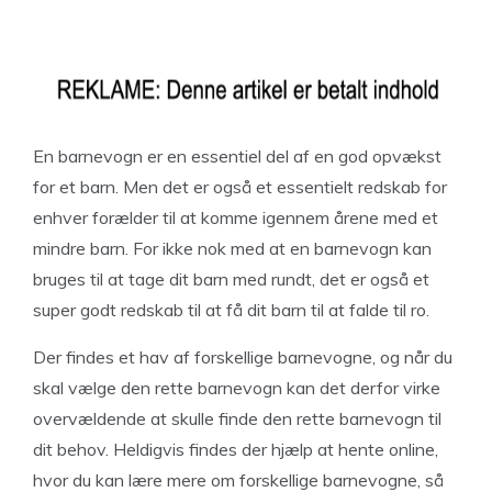
En barnevogn er en essentiel del af en god opvækst
for et barn. Men det er også et essentielt redskab for
enhver forælder til at komme igennem årene med et
mindre barn. For ikke nok med at en barnevogn kan
bruges til at tage dit barn med rundt, det er også et
super godt redskab til at få dit barn til at falde til ro.
Der findes et hav af forskellige barnevogne, og når du
skal vælge den rette barnevogn kan det derfor virke
overvældende at skulle finde den rette barnevogn til
dit behov. Heldigvis findes der hjælp at hente online,
hvor du kan lære mere om forskellige barnevogne, så