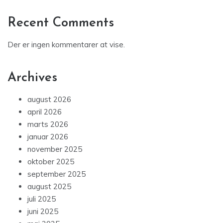
Recent Comments
Der er ingen kommentarer at vise.
Archives
august 2026
april 2026
marts 2026
januar 2026
november 2025
oktober 2025
september 2025
august 2025
juli 2025
juni 2025