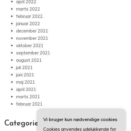
april 2022
marts 2022
februar 2022
januar 2022
december 2021
november 2021
oktober 2021
september 2021
august 2021
juli 2021
juni 2021
maj 2021
april 2021
marts 2021
februar 2021
Vi bruger kun nødvendige cookies
Categories
Cookies anvendes udelukkende for