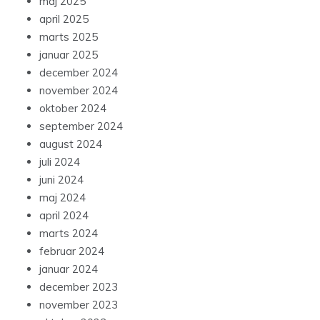
maj 2025
april 2025
marts 2025
januar 2025
december 2024
november 2024
oktober 2024
september 2024
august 2024
juli 2024
juni 2024
maj 2024
april 2024
marts 2024
februar 2024
januar 2024
december 2023
november 2023