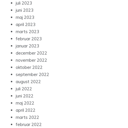
juli 2023
juni 2023
maj 2023
april 2023
marts 2023
februar 2023
januar 2023
december 2022
november 2022
oktober 2022
september 2022
august 2022
juli 2022
juni 2022
maj 2022
april 2022
marts 2022
februar 2022