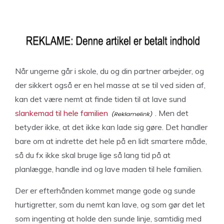
Når ungerne går i skole, du og din partner arbejder, og
der sikkert også er en hel masse at se til ved siden af,
kan det være nemt at finde tiden til at lave sund
slankemad til hele familien
. Men det
betyder ikke, at det ikke kan lade sig gøre. Det handler
bare om at indrette det hele på en lidt smartere måde,
så du fx ikke skal bruge lige så lang tid på at
planlægge, handle ind og lave maden til hele familien.
Der er efterhånden kommet mange gode og sunde
hurtigretter, som du nemt kan lave, og som gør det let
som ingenting at holde den sunde linje, samtidig med