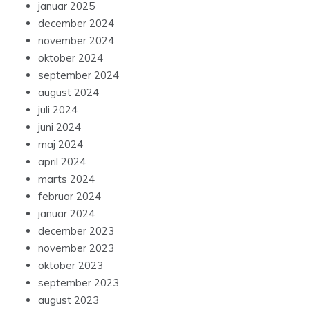
januar 2025
december 2024
november 2024
oktober 2024
september 2024
august 2024
juli 2024
juni 2024
maj 2024
april 2024
marts 2024
februar 2024
januar 2024
december 2023
november 2023
oktober 2023
september 2023
august 2023