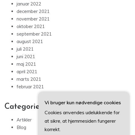
januar 2022
december 2021
november 2021
oktober 2021
september 2021
august 2021
juli 2021
juni 2021
maj 2021
april 2021
marts 2021
februar 2021
Vi bruger kun nødvendige cookies
Categories
Cookies anvendes udelukkende for
Artikler
at sikre, at hjemmesiden fungerer
Blog
korrekt.