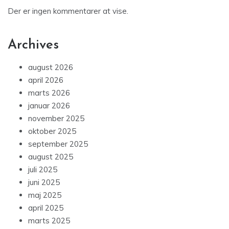
Der er ingen kommentarer at vise.
Archives
august 2026
april 2026
marts 2026
januar 2026
november 2025
oktober 2025
september 2025
august 2025
juli 2025
juni 2025
maj 2025
april 2025
marts 2025