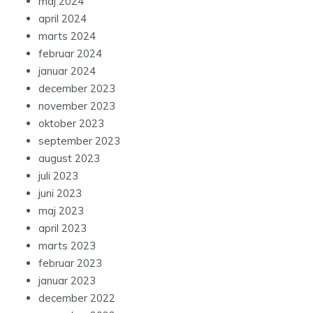
maj 2024
april 2024
marts 2024
februar 2024
januar 2024
december 2023
november 2023
oktober 2023
september 2023
august 2023
juli 2023
juni 2023
maj 2023
april 2023
marts 2023
februar 2023
januar 2023
december 2022