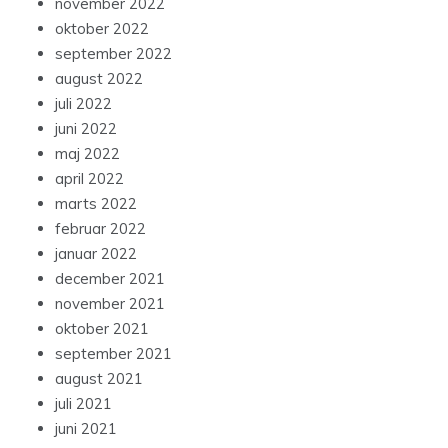
november 2022
oktober 2022
september 2022
august 2022
juli 2022
juni 2022
maj 2022
april 2022
marts 2022
februar 2022
januar 2022
december 2021
november 2021
oktober 2021
september 2021
august 2021
juli 2021
juni 2021