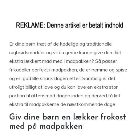
Er dine børn træt af de kedelige og traditionelle
rugbrødsmadder og vil du gerne kunne give dem lidt
ekstra lækkert mad med i madpakken? Så passer
frikadeller perfekt i madpakken, de er nemme og spise
og en god lille snack dagen efter. Samtidig er det
utroligt billigt at lave og du kan lave en ekstra stor
portion til aftensmad dagen inden og derved få lidt
ekstra til madpakkerne de næstkommende dage.
Giv dine børn en lækker frokost
med på madpakken