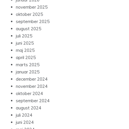
november 2025
oktober 2025
september 2025
august 2025
juli 2025
juni 2025
maj 2025
april 2025
marts 2025
januar 2025
december 2024
november 2024
oktober 2024
september 2024
august 2024
juli 2024
juni 2024