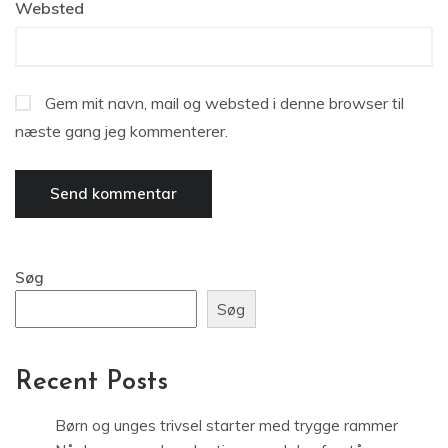
Websted
Gem mit navn, mail og websted i denne browser til
næste gang jeg kommenterer.
Søg
Søg
Recent Posts
Børn og unges trivsel starter med trygge rammer