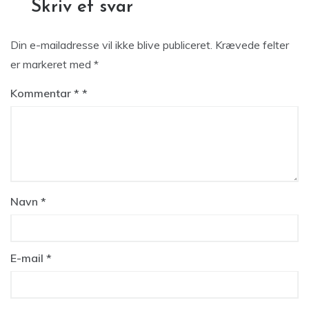
Skriv et svar
Din e-mailadresse vil ikke blive publiceret.
Krævede felter
er markeret med
*
Kommentar
*
Navn
*
E-mail
*